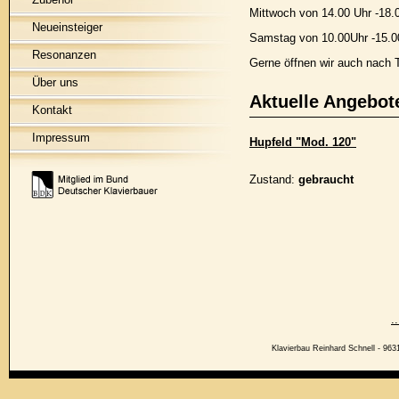
Mittwoch von 14.00 Uhr -18.
Neueinsteiger
Samstag von 10.00Uhr -15.0
Resonanzen
Gerne öffnen wir auch nach 
Über uns
Aktuelle Angebot
Kontakt
Impressum
Hupfeld "Mod. 120"
Zustand:
gebraucht
.
Klavierbau Reinhard Schnell - 