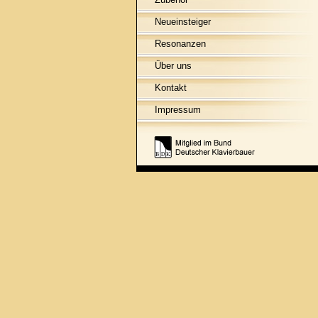
Neueinsteiger
Resonanzen
Über uns
Kontakt
Impressum