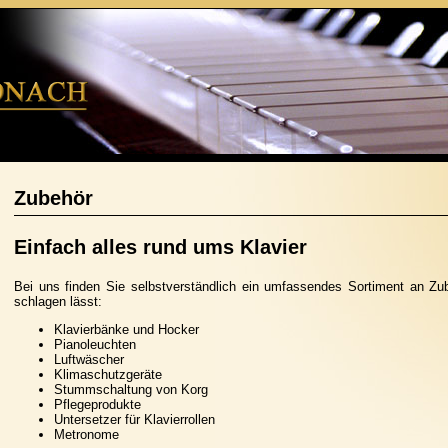
Zubehör
Einfach alles rund ums Klavier
Bei uns finden Sie selbstverständlich ein umfassendes Sortiment an Zub
schlagen lässt:
Klavierbänke und Hocker
Pianoleuchten
Luftwäscher
Klimaschutzgeräte
Stummschaltung von Korg
Pflegeprodukte
Untersetzer für Klavierrollen
Metronome