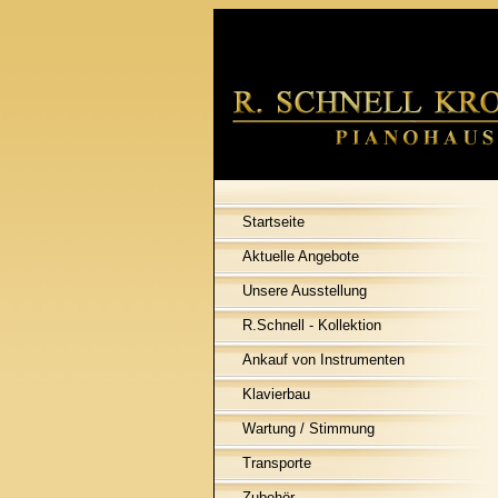
Startseite
Aktuelle Angebote
Unsere Ausstellung
R.Schnell - Kollektion
Ankauf von Instrumenten
Klavierbau
Wartung / Stimmung
Transporte
Zubehör