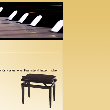
hör - alles was Pianisten-Herzen höher