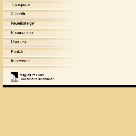
Transporte
Zubehör
Neueinsteiger
Resonanzen
Über uns
Kontakt
Impressum